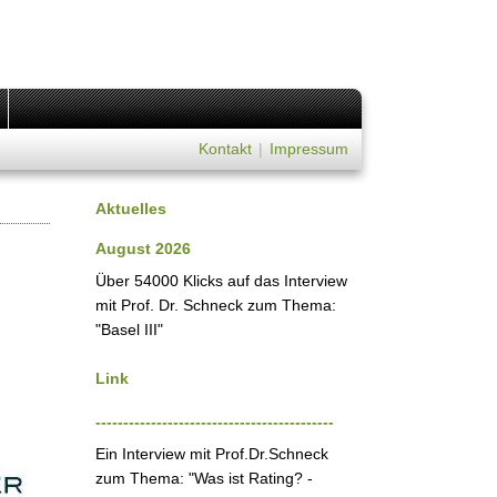
Kontakt
|
Impressum
Aktuelles
August 2026
Über 54000 Klicks auf das Interview
mit Prof. Dr. Schneck zum Thema:
"Basel III"
Link
-------------------------------------------
Ein Interview mit Prof.Dr.Schneck
zum Thema: "Was ist Rating? -